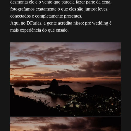
desmonta ele e o vento que parecia fazer parte da cena,
fotografamos exatamente o que eles são juntos: leves,
conectados e completamente presentes.
Aqui no DFarias, a gente acredita nisso: pre wedding é
mais experiência do que ensaio.