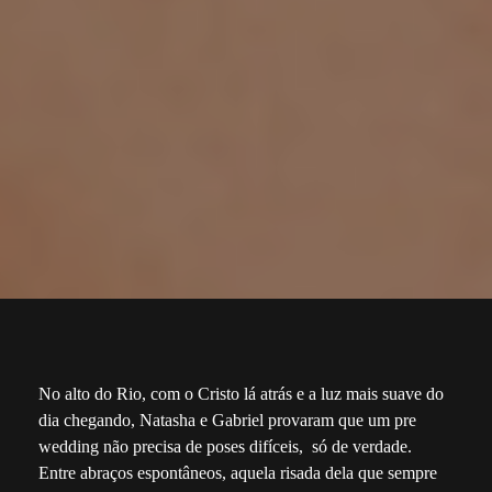
No alto do Rio, com o Cristo lá atrás e a luz mais suave do
dia chegando, Natasha e Gabriel provaram que um pre
wedding não precisa de poses difíceis, só de verdade.
Entre abraços espontâneos, aquela risada dela que sempre