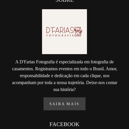
A D'Farias Fotografia é especializada em fotografia de
casamentos. Registramos eventos em todo o Brasil. Amor,
responsabilidade e dedicação em cada clique, nos
acompanham por toda a nossa trajetória. Deixe-nos contar
sua história?
SAIBA MAIS
FACEBOOK