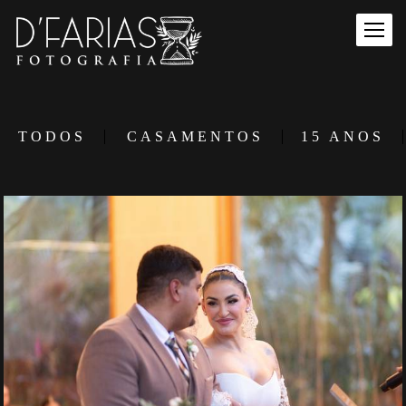
TODOS
CASAMENTOS
15 ANOS