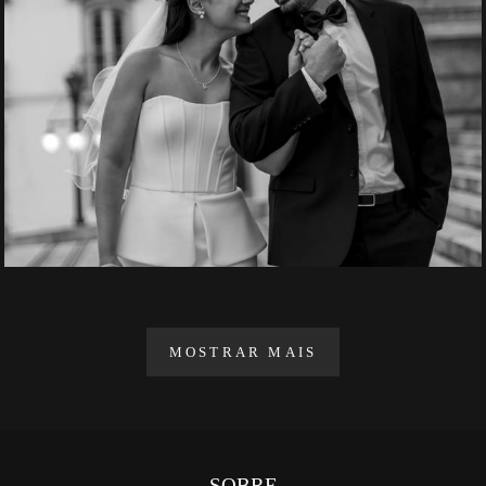
MOSTRAR MAIS
SOBRE