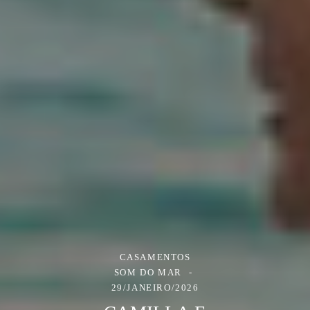
CASAMENTOS
SOM DO MAR
29/JANEIRO/2026