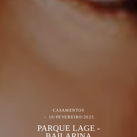
CASAMENTOS
10/FEVEREIRO/2025
PARQUE LAGE -
BAILARINA