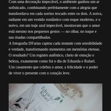
Com uma decoração impecável, o ambiente ganhou um ar
sofisticado, combinando perfeitamente com a alegria que
transbordava em cada sorriso trocado entre os dois. A noiva,
radiante em um vestido romântico com toque moderno, e o
noivo, em um traje azul impecável, mostravam que o amor
está mesmo nos pequenos gestos — no olhar, no toque e
nas risadas compartilhadas.
A fotografia DFarias captou cada instante com sensibilidade
e verdade, transformando momentos em memórias eternas.
O resultado? Um registro autêntico, cheio de emoção e
beleza, exatamente como foi o dia de Eduarda e Rafael.
Um casamento que celebra o amor, a felicidade e o poder
de viver o presente com o coração leve.