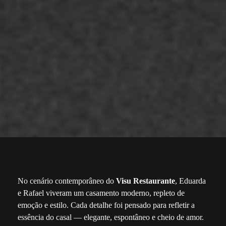
No cenário contemporâneo do
Visu Restaurante
, Eduarda
e Rafael viveram um casamento moderno, repleto de
emoção e estilo. Cada detalhe foi pensado para refletir a
essência do casal — elegante, espontâneo e cheio de amor.