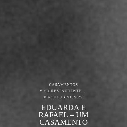
CASAMENTOS
VISÚ RESTAURENTE
08/OUTUBRO/2025
EDUARDA E
RAFAEL – UM
CASAMENTO