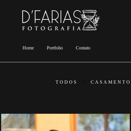
Home
Portfolio
Contato
TODOS
CASAMENTO