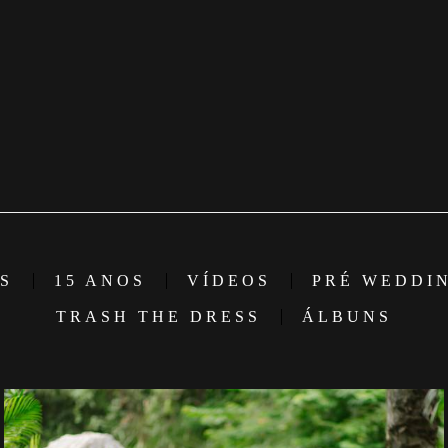
S
15 ANOS
VÍDEOS
PRÉ WEDDI
TRASH THE DRESS
ÁLBUNS