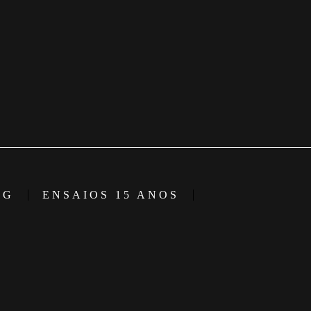
NG
ENSAIOS 15 ANOS