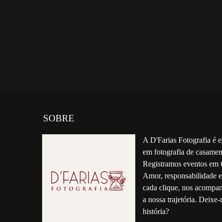
SOBRE
A D'Farias Fotografia é e
em fotografia de casamen
Registramos eventos em t
Amor, responsabilidade 
cada clique, nos acompa
a nossa trajetória. Deixe-
história?