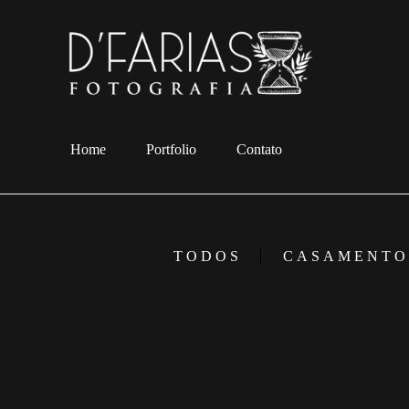
Home
Portfolio
Contato
TODOS
CASAMENTO