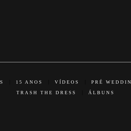
S
15 ANOS
VÍDEOS
PRÉ WEDDI
TRASH THE DRESS
ÁLBUNS