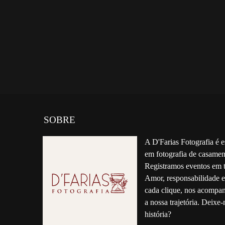
SOBRE
A D'Farias Fotografia é e
em fotografia de casamen
Registramos eventos em t
Amor, responsabilidade 
cada clique, nos acompa
a nossa trajetória. Deixe-
história?