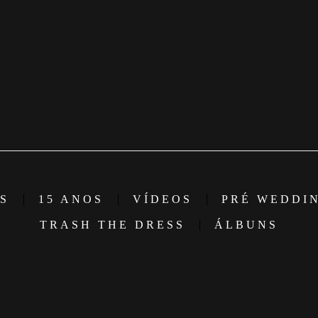
S
15 ANOS
VÍDEOS
PRÉ WEDDI
TRASH THE DRESS
ÁLBUNS