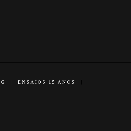
NG
ENSAIOS 15 ANOS