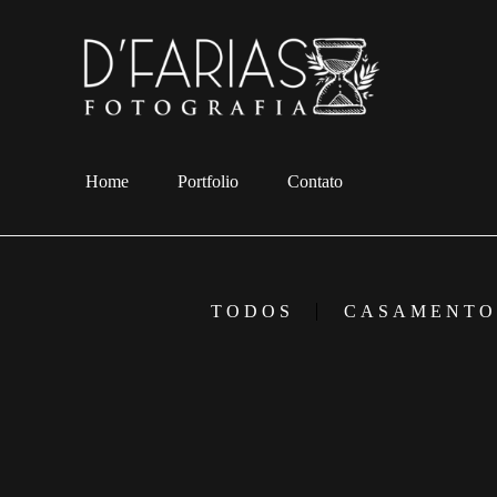
Home
Portfolio
Contato
TODOS
CASAMENTO