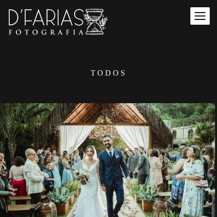
TODOS