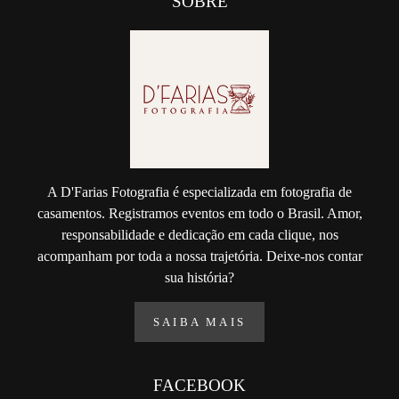
SOBRE
A D'Farias Fotografia é especializada em fotografia de
casamentos. Registramos eventos em todo o Brasil. Amor,
responsabilidade e dedicação em cada clique, nos
acompanham por toda a nossa trajetória. Deixe-nos contar
sua história?
SAIBA MAIS
FACEBOOK