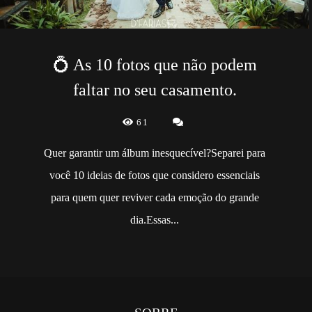
💍 As 10 fotos que não podem
faltar no seu casamento.
61
Quer garantir um álbum inesquecível?Separei para
você 10 ideias de fotos que considero essenciais
para quem quer reviver cada emoção do grande
dia.Essas...